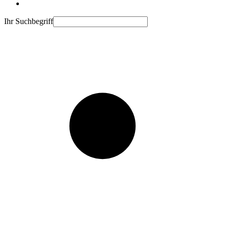
Ihr Suchbegriff