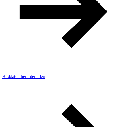
Bilddaten herunterladen