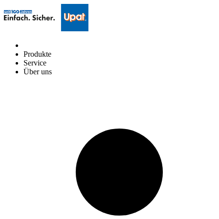
Produkte
Service
Über uns