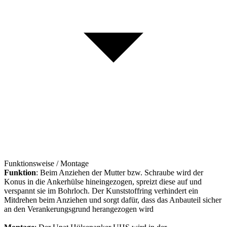
Funktionsweise / Montage
Funktion
: Beim Anziehen der Mutter bzw. Schraube wird der
Konus in die Ankerhülse hineingezogen, spreizt diese auf und
verspannt sie im Bohrloch. Der Kunststoffring verhindert ein
Mitdrehen beim Anziehen und sorgt dafür, dass das Anbauteil sicher
an den Verankerungsgrund herangezogen wird