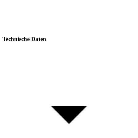
Technische Daten