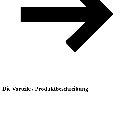
Die Vorteile / Produktbeschreibung