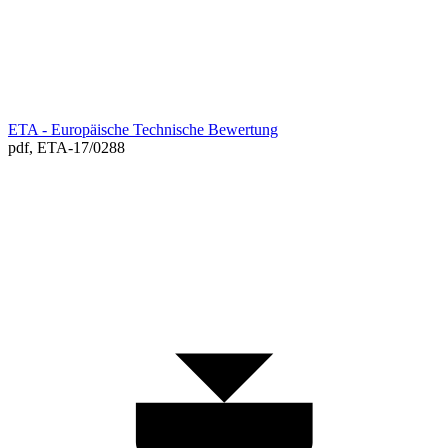
ETA - Europäische Technische Bewertung
pdf,
ETA-17/0288