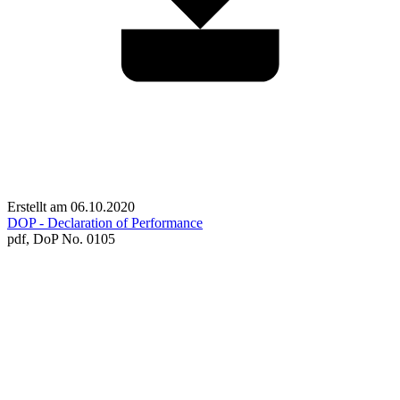
Erstellt am 06.10.2020
DOP - Declaration of Performance
pdf,
DoP No. 0105