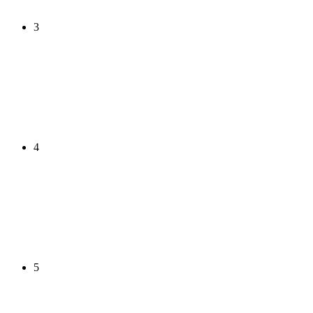
3
4
5