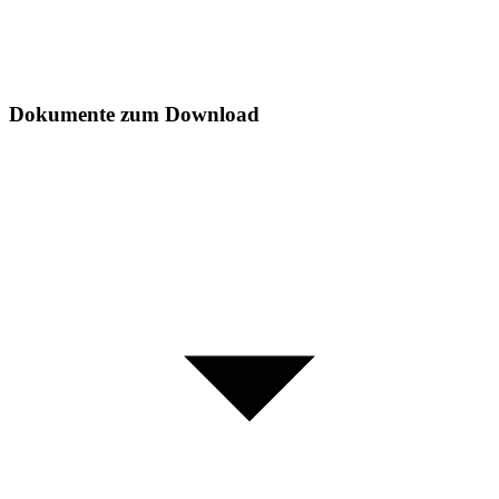
Dokumente zum Download