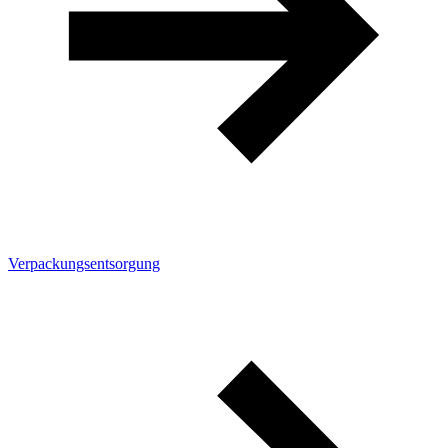
Verpackungsentsorgung