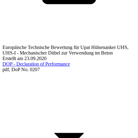
Europäische Technische Bewertung für Upat Hülsenanker UHS,
UHS-I - Mechanischer Dübel zur Verwendung im Beton
Erstellt am 23.09.2020
DOP - Declaration of Performance
pdf,
DoP No. 0207