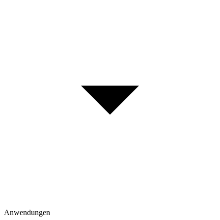
Anwendungen