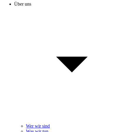
Über uns
Wer wir sind
Was wir tun