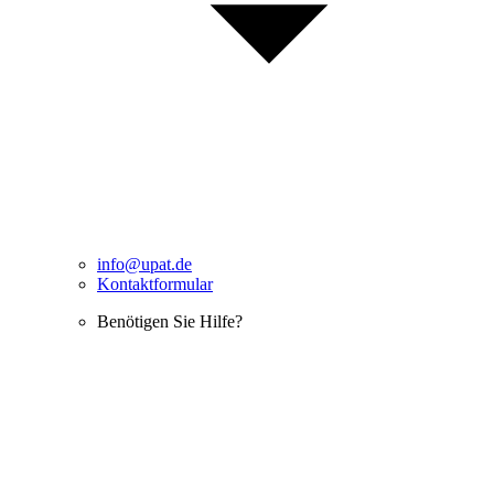
info@upat.de
Kontaktformular
Benötigen Sie Hilfe?