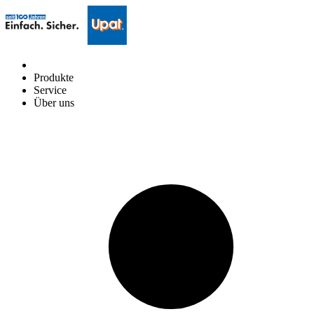
Produkte
Service
Über uns