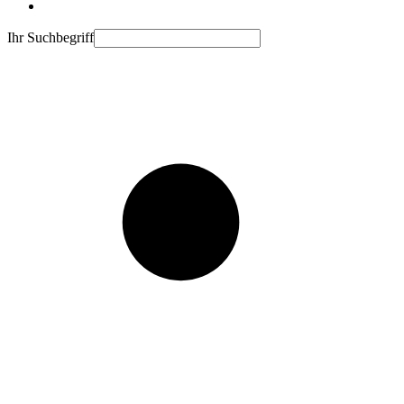
Ihr Suchbegriff