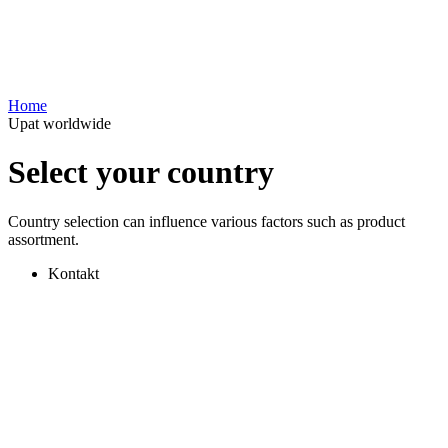
Home
Upat worldwide
Select your country
Country selection can influence various factors such as product
assortment.
Kontakt