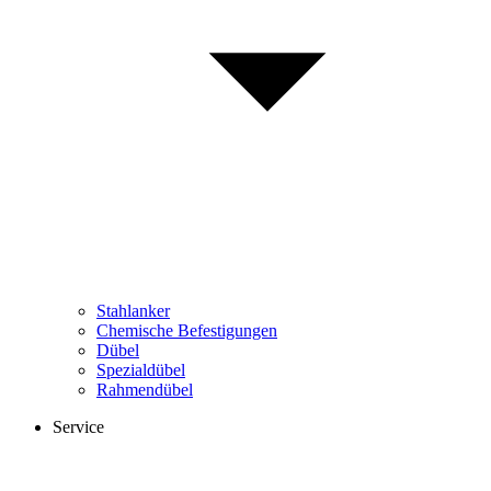
Stahlanker
Chemische Befestigungen
Dübel
Spezialdübel
Rahmendübel
Service