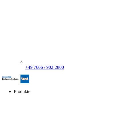
+49 7666 / 902-2800
Produkte