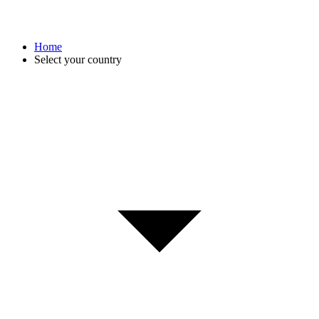
Home
Select your country