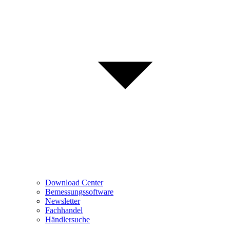
Download Center
Bemessungssoftware
Newsletter
Fachhandel
Händlersuche