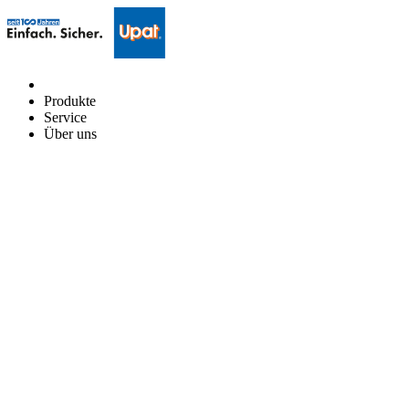
Produkte
Service
Über uns