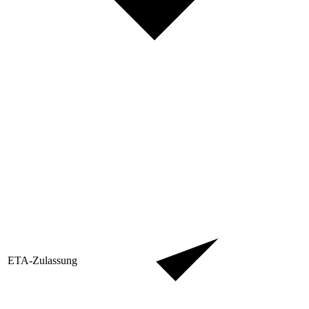
ETA-Zulassung