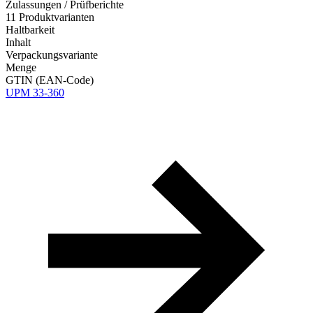
Zulassungen / Prüfberichte
11 Produktvarianten
Haltbarkeit
Inhalt
Verpackungsvariante
Menge
GTIN (EAN-Code)
UPM 33-360