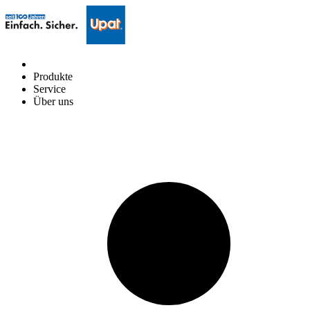
Produkte
Service
Über uns