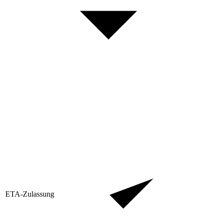
ETA-Zulassung