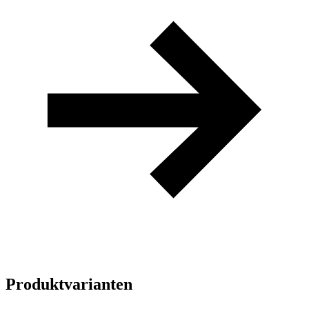
Produktvarianten