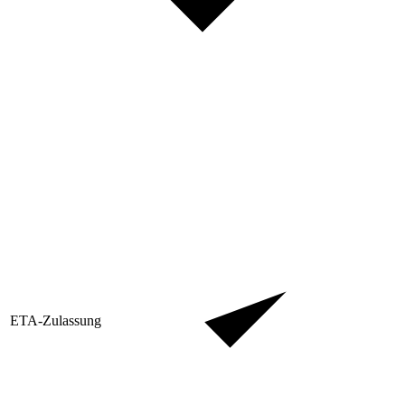
ETA-Zulassung