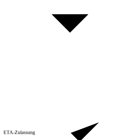
ETA-Zulassung