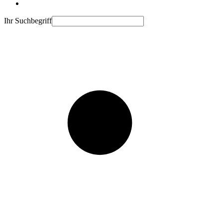
Ihr Suchbegriff