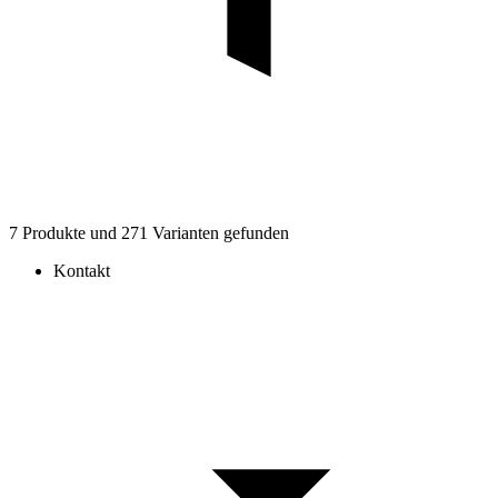
7 Produkte und 271 Varianten gefunden
Kontakt