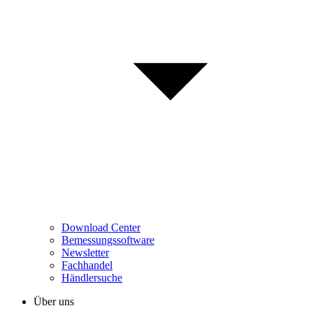
Download Center
Bemessungssoftware
Newsletter
Fachhandel
Händlersuche
Über uns