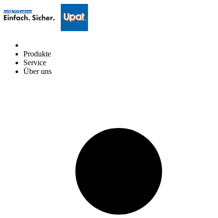
Produkte
Service
Über uns