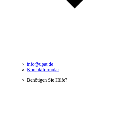
info@upat.de
Kontaktformular
Benötigen Sie Hilfe?