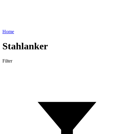
Home
Stahlanker
Filter