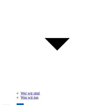
Wer wir sind
Was wir tun