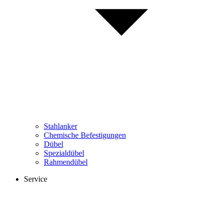
Stahlanker
Chemische Befestigungen
Dübel
Spezialdübel
Rahmendübel
Service