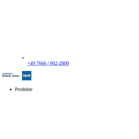
+49 7666 / 902-2800
Produkte