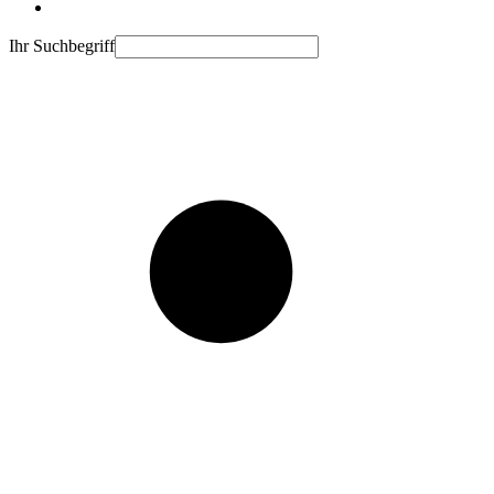
Ihr Suchbegriff