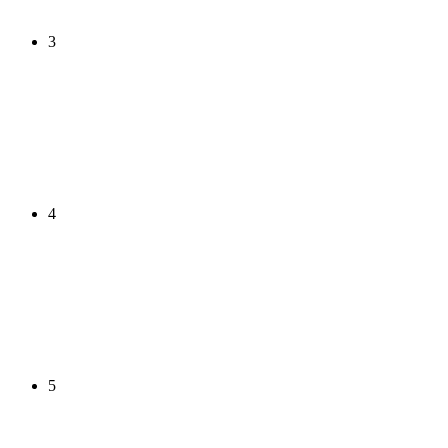
3
4
5