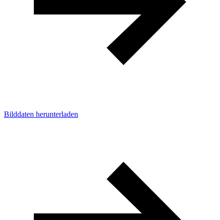
Bilddaten herunterladen