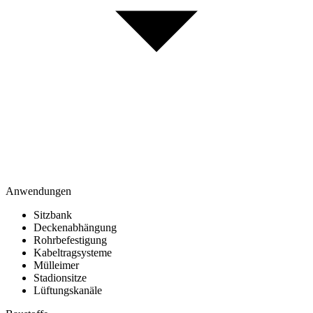
Anwendungen
Sitzbank
Deckenabhängung
Rohrbefestigung
Kabeltragsysteme
Mülleimer
Stadionsitze
Lüftungskanäle