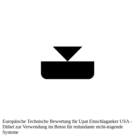
Europäische Technische Bewertung für Upat Einschlaganker USA -
Dübel zur Verwendung im Beton für redundante nicht-tragende
Systeme