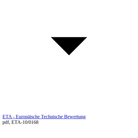
ETA - Europäische Technische Bewertung
pdf,
ETA-10/0168