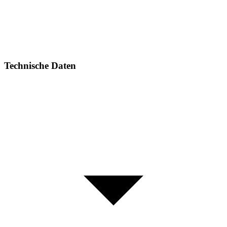
Technische Daten