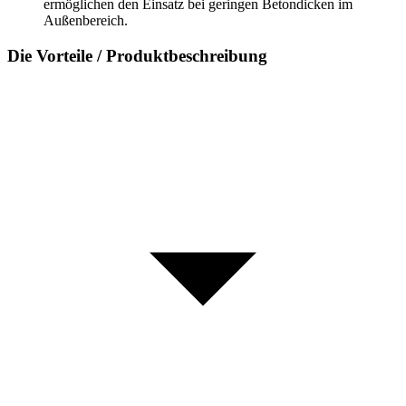
ermöglichen den Einsatz bei geringen Betondicken im
Außenbereich.
Die Vorteile / Produktbeschreibung