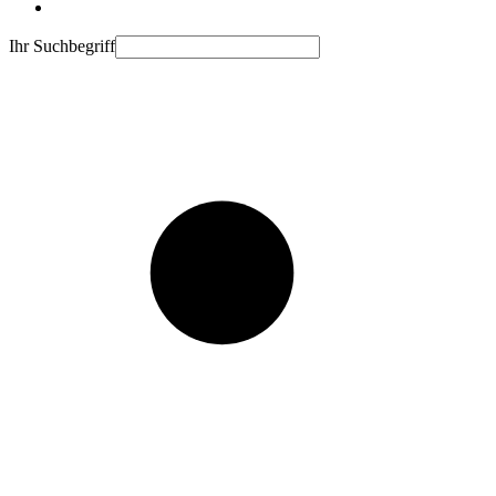
Ihr Suchbegriff