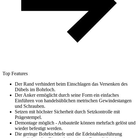
Top Features
Der Rand verhindert beim Einschlagen das Versenken des
Dübels im Bohrloch.
Der Anker ermöglicht durch seine Form ein einfaches
Einführen von handelsüblichen metrischen Gewindestangen
und Schrauben.
Setzen mit höchster Sicherheit durch Setzkontrolle mit
Prägestempel.
Demontage möglich - Anbauteile können mehrfach gelöst und
wieder befestigt werden.
Die geringe Bohrlochtiefe und die Edelstahlausführung