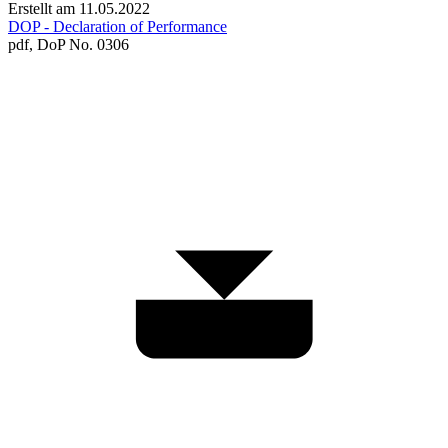
Erstellt am 11.05.2022
DOP - Declaration of Performance
pdf,
DoP No. 0306