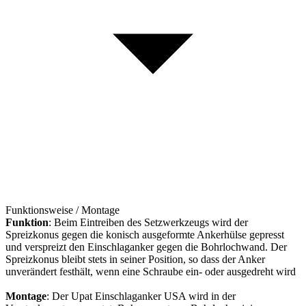
Funktionsweise / Montage
Funktion
: Beim Eintreiben des Setzwerkzeugs wird der
Spreizkonus gegen die konisch ausgeformte Ankerhülse gepresst
und verspreizt den Einschlaganker gegen die Bohrlochwand. Der
Spreizkonus bleibt stets in seiner Position, so dass der Anker
unverändert festhält, wenn eine Schraube ein- oder ausgedreht wird
Montage
: Der Upat Einschlaganker USA wird in der