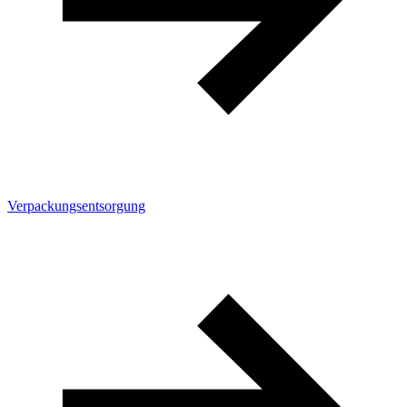
Verpackungsentsorgung