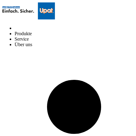
Produkte
Service
Über uns