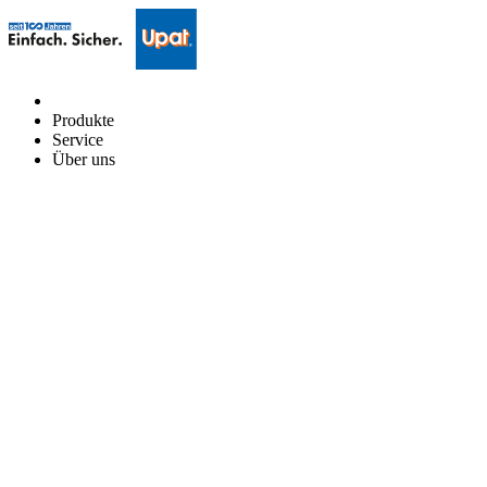
Produkte
Service
Über uns