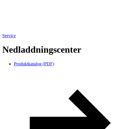
Service
Nedladdningscenter
Produktkatalog (PDF)