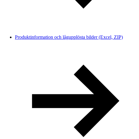
Produktinformation och lågupplösta bilder (Excel, ZIP)