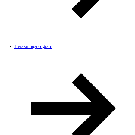
Beräkningsprogram