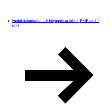
Produktinformation och högupplösta bilder (BME cat 1.2,
ZIP)