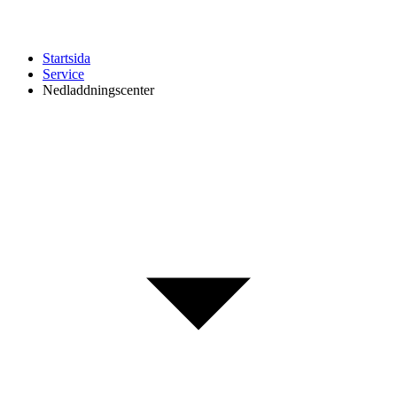
Startsida
Service
Nedladdningscenter