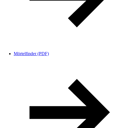
Mörtelfinder (PDF)