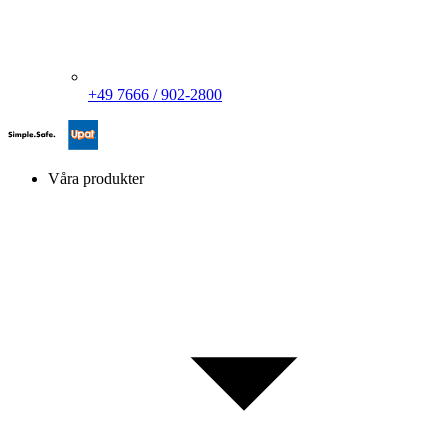
+49 7666 / 902-2800
Våra produkter