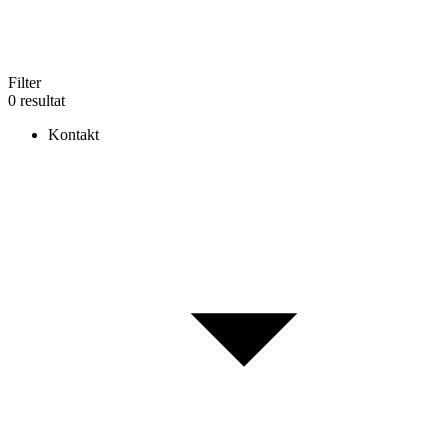
Filter
0 resultat
Kontakt