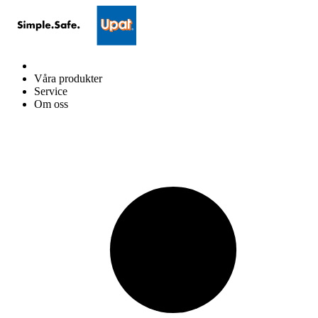
Våra produkter
Service
Om oss