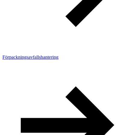
Förpackningsavfallshantering