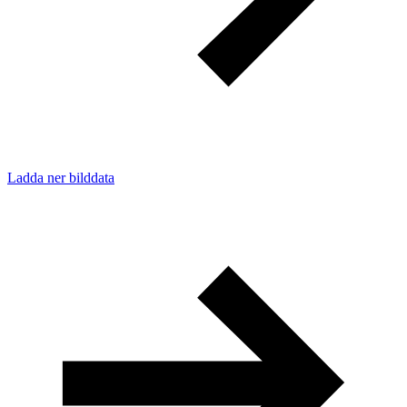
Ladda ner bilddata