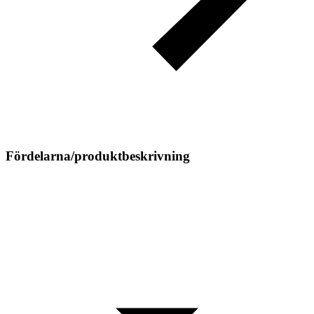
Fördelarna/produktbeskrivning