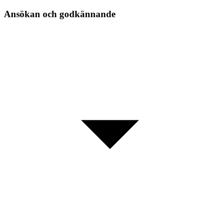
Ansökan och godkännande