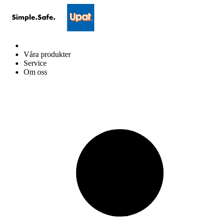
Våra produkter
Service
Om oss