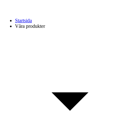
Startsida
Våra produkter