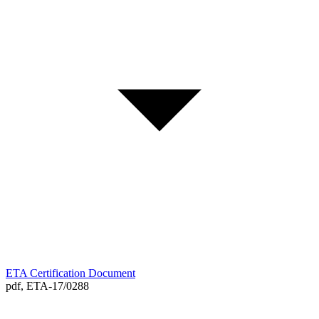
ETA Certification Document
pdf,
ETA-17/0288