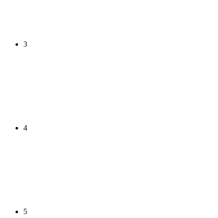
3
4
5