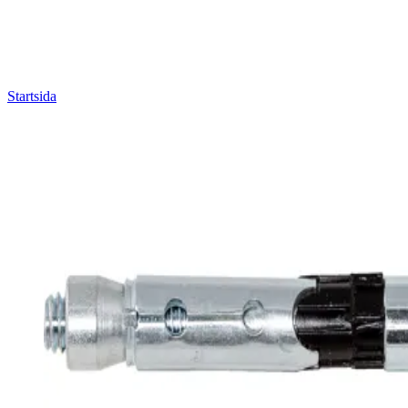
Startsida