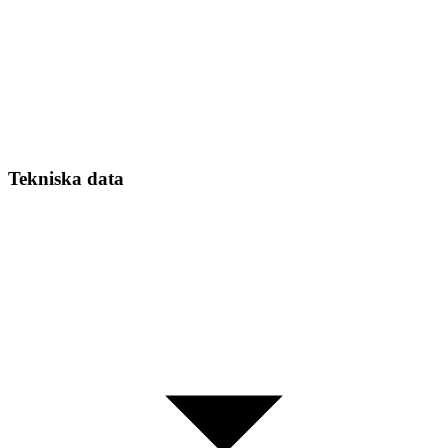
Tekniska data