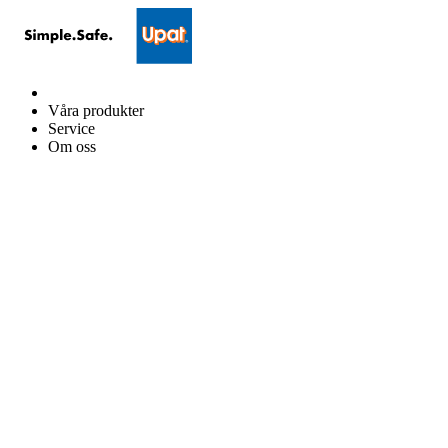
Våra produkter
Service
Om oss