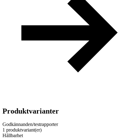
Produktvarianter
Godkännanden/testrapporter
1 produktvariant(er)
Hållbarhet