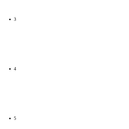
3
4
5