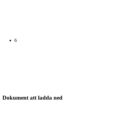
6
Dokument att ladda ned