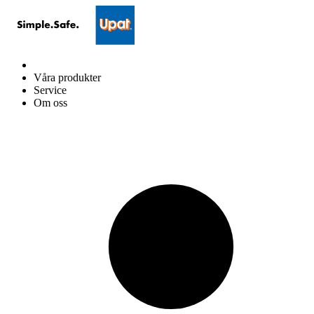
Våra produkter
Service
Om oss