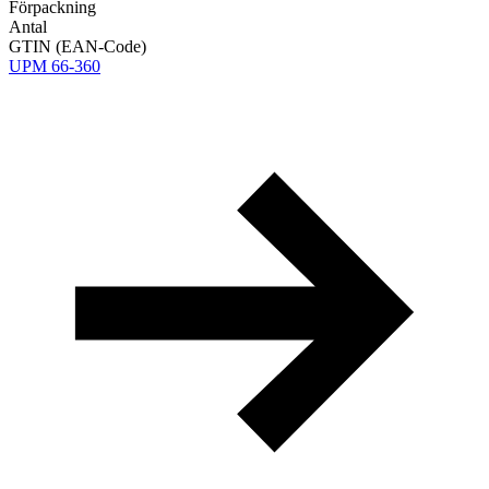
Förpackning
Antal
GTIN (EAN-Code)
UPM 66-360