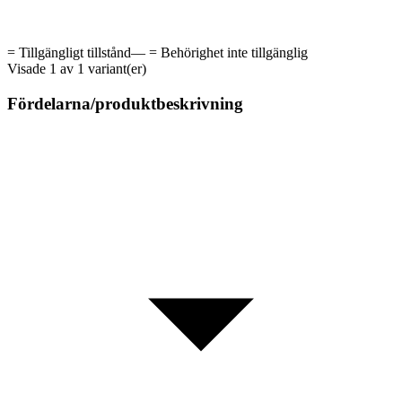
=
Tillgängligt tillstånd
—
=
Behörighet inte tillgänglig
Visade 1 av 1 variant(er)
Fördelarna/produktbeskrivning