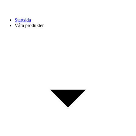
Startsida
Våra produkter