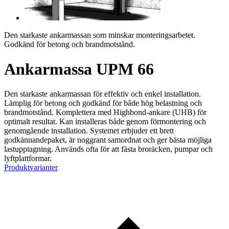
Den starkaste ankarmassan som minskar monteringsarbetet.
Godkänd för betong och brandmotstånd.
Ankarmassa UPM 66
Den starkaste ankarmassan för effektiv och enkel installation.
Lämplig för betong och godkänd för både hög belastning och
brandmotstånd. Komplettera med Highbond-ankare (UHB) för
optimalt resultat. Kan installeras både genom förmontering och
genomgående installation. Systemet erbjuder ett brett
godkännandepaket, är noggrant samordnat och ger bästa möjliga
lastupptagning. Används ofta för att fästa broräcken, pumpar och
lyftplattformar.
Produktvarianter