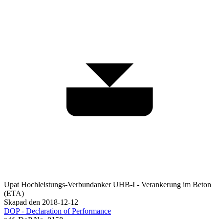
Upat Hochleistungs-Verbundanker UHB-I - Verankerung im Beton
(ETA)
Skapad den 2018-12-12
DOP - Declaration of Performance