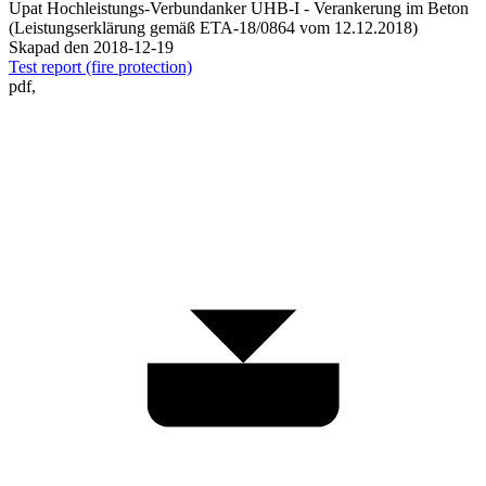
Upat Hochleistungs-Verbundanker UHB-I - Verankerung im Beton
(Leistungserklärung gemäß ETA-18/0864 vom 12.12.2018)
Skapad den 2018-12-19
Test report (fire protection)
pdf,