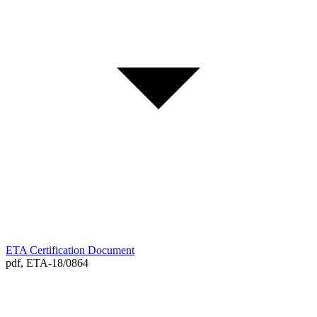
ETA Certification Document
pdf,
ETA-18/0864