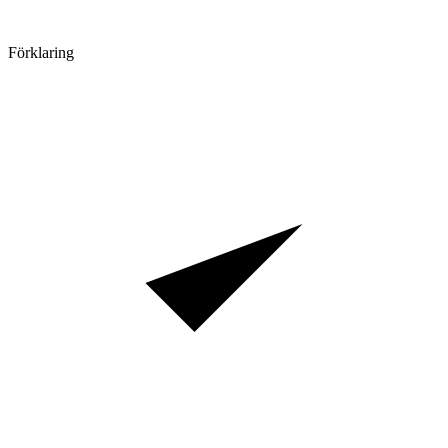
Förklaring