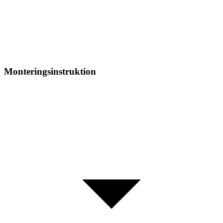
Monteringsinstruktion