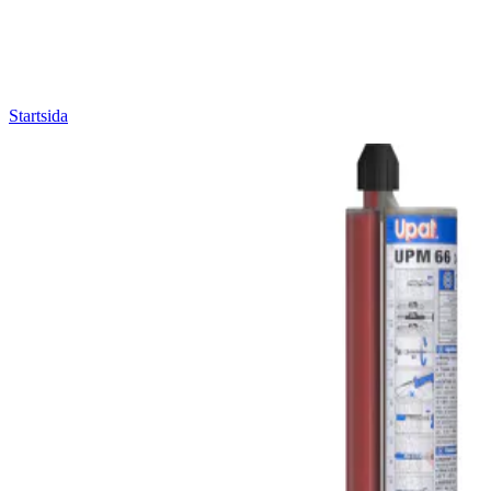
Startsida