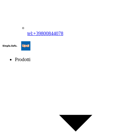
tel:+39800844078
Prodotti