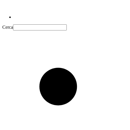
Cerca