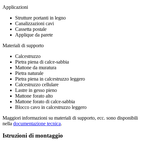
Applicazioni
Strutture portanti in legno
Canalizzazioni cavi
Cassetta postale
Applique da parete
Materiali di supporto
Calcestruzzo
Pietra piena di calce-sabbia
Mattone da muratura
Pietra naturale
Pietra piena in calcestruzzo leggero
Calcestruzzo cellulare
Lastre in gesso pieno
Mattone forato alto
Mattone forato di calce-sabbia
Blocco cavo in calcestruzzo leggero
Maggiori informazioni su materiali di supporto, ecc. sono disponibili
nella
documentazione tecnica
.
Istruzioni di montaggio