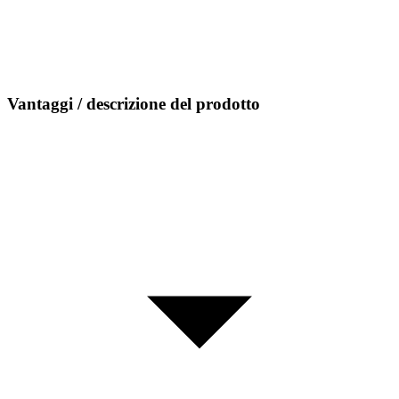
Vantaggi / descrizione del prodotto