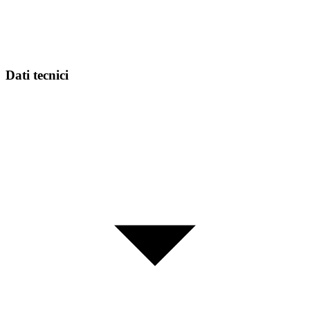
Dati tecnici