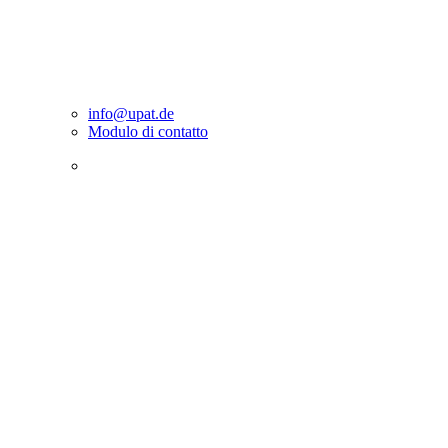
info@upat.de
Modulo di contatto