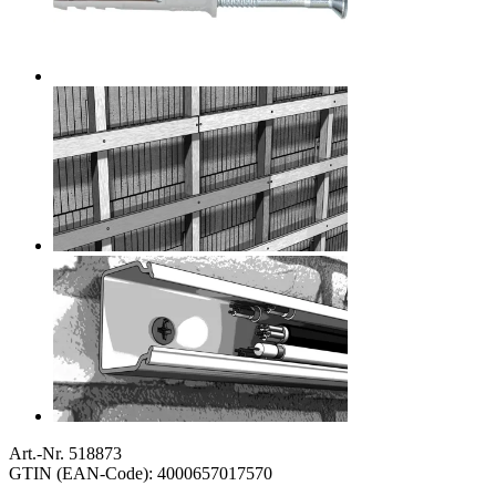
Art.-Nr. 518873
GTIN (EAN-Code): 4000657017570