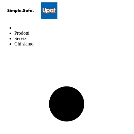
Prodotti
Servizi
Chi siamo