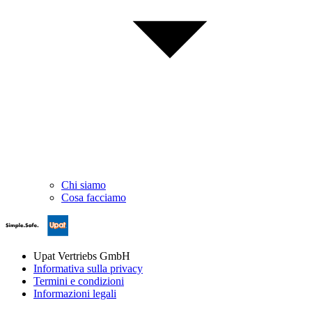
Chi siamo
Cosa facciamo
Upat Vertriebs GmbH
Informativa sulla privacy
Termini e condizioni
Informazioni legali