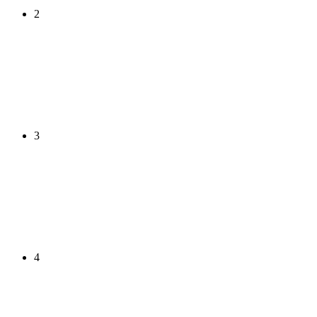
2
3
4