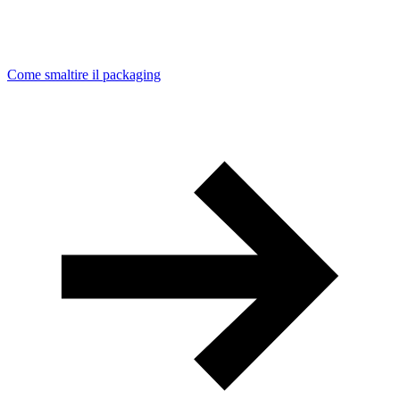
Come smaltire il packaging