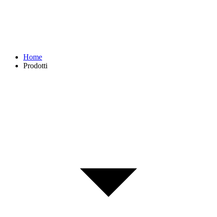
Home
Prodotti