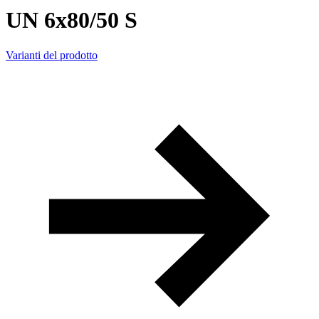
UN 6x80/50 S
Varianti del prodotto