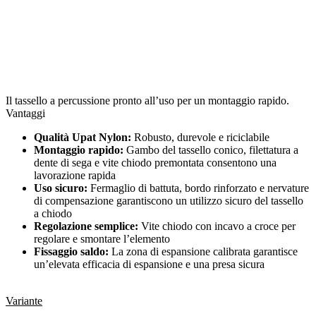
Il tassello a percussione pronto all’uso per un montaggio rapido.
Vantaggi
Qualità Upat Nylon:
Robusto, durevole e riciclabile
Montaggio rapido:
Gambo del tassello conico, filettatura a
dente di sega e vite chiodo premontata consentono una
lavorazione rapida
Uso sicuro:
Fermaglio di battuta, bordo rinforzato e nervature
di compensazione garantiscono un utilizzo sicuro del tassello
a chiodo
Regolazione semplice:
Vite chiodo con incavo a croce per
regolare e smontare l’elemento
Fissaggio saldo:
La zona di espansione calibrata garantisce
un’elevata efficacia di espansione e una presa sicura
Variante