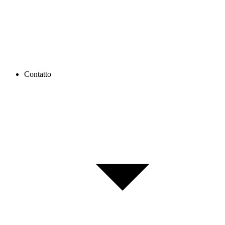
Contatto