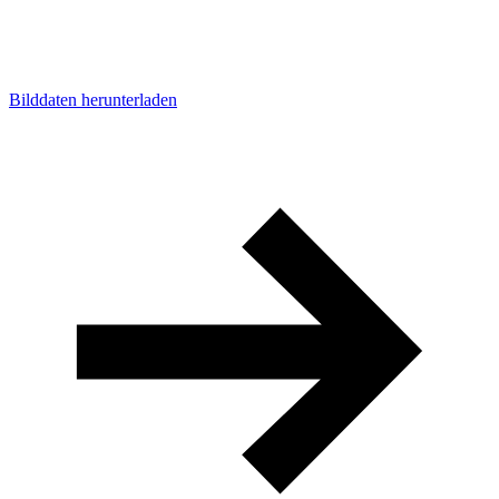
Bilddaten herunterladen