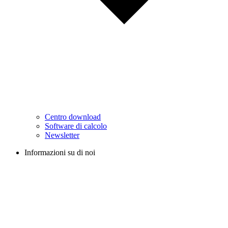
Centro download
Software di calcolo
Newsletter
Informazioni su di noi