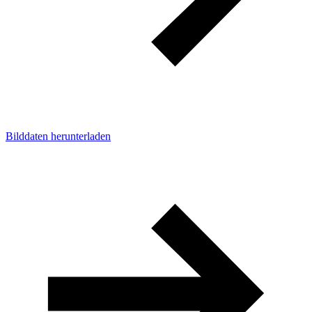
Bilddaten herunterladen