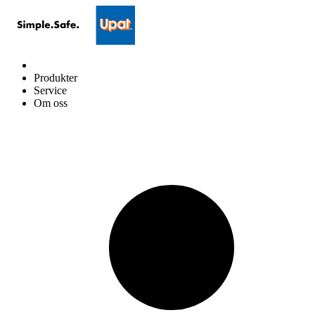
Produkter
Service
Om oss