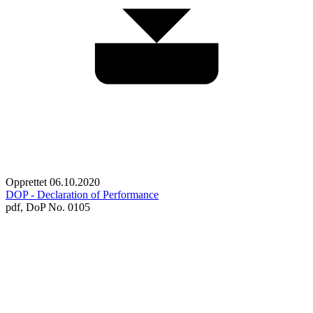
Opprettet 06.10.2020
DOP - Declaration of Performance
pdf,
DoP No. 0105