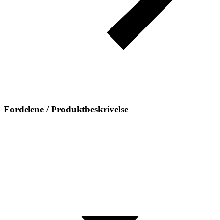
Fordelene / Produktbeskrivelse