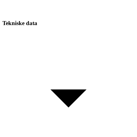
Tekniske data