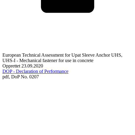
European Technical Assessment for Upat Sleeve Anchor UHS,
UHS-I - Mechanical fastener for use in concrete
Opprettet 23.09.2020
DOP - Declaration of Performance
pdf,
DoP No. 0207