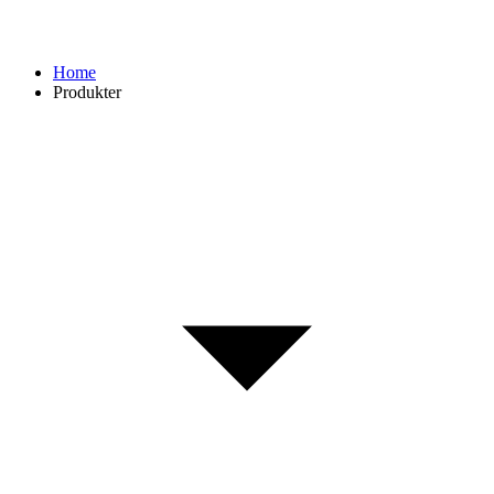
Home
Produkter