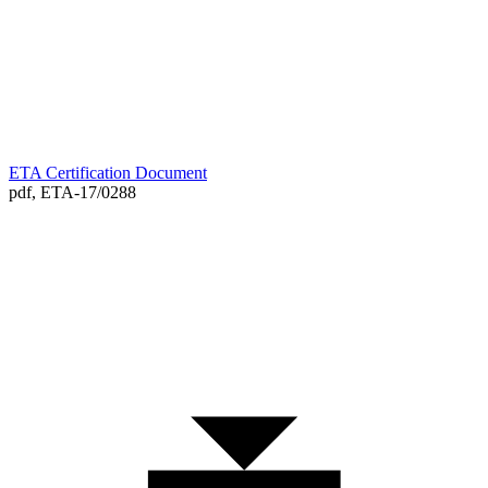
ETA Certification Document
pdf,
ETA-17/0288