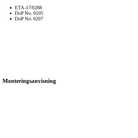
ETA-17/0288
DoP No. 0105
DoP No. 0207
Monteringsanvisning