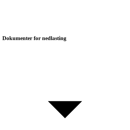
Dokumenter for nedlasting