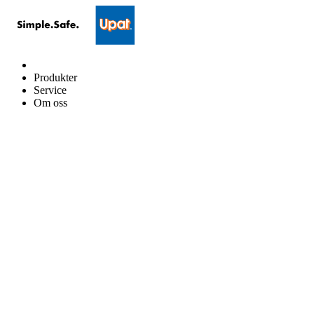
Produkter
Service
Om oss