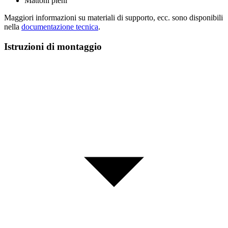
Mattoni pieni
Maggiori informazioni su materiali di supporto, ecc. sono disponibili
nella
documentazione tecnica
.
Istruzioni di montaggio