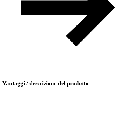
Vantaggi / descrizione del prodotto