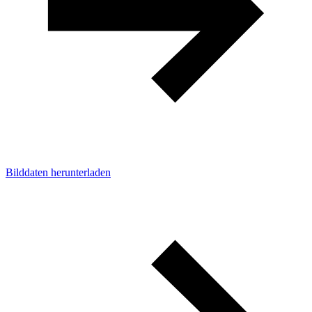
Bilddaten herunterladen