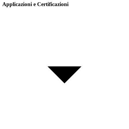
Applicazioni e Certificazioni