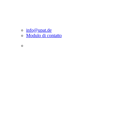
info@upat.de
Modulo di contatto