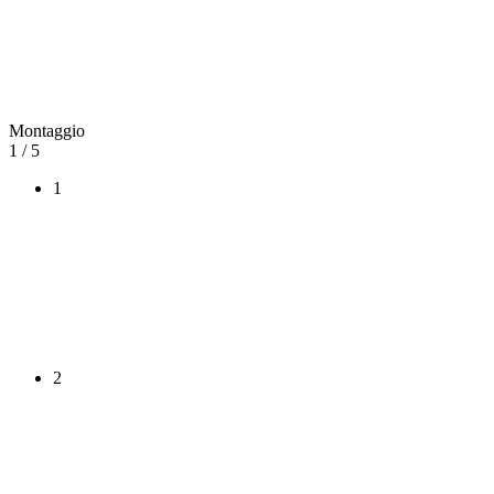
Montaggio
1
/ 5
1
2