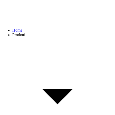
Home
Prodotti