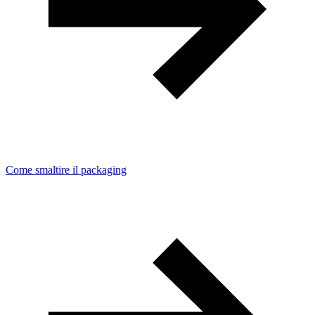
Come smaltire il packaging