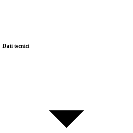
Dati tecnici