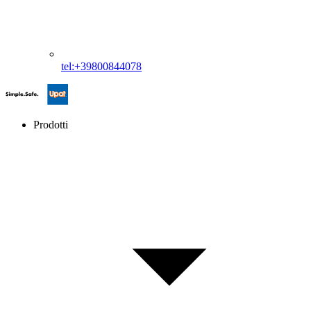
tel:+39800844078
Prodotti