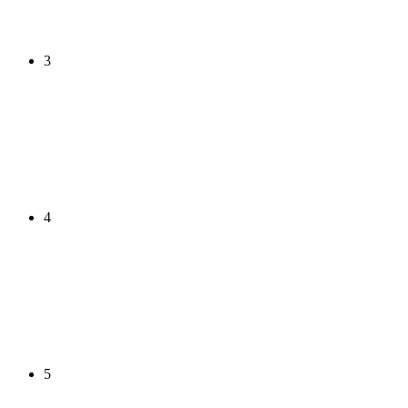
3
4
5