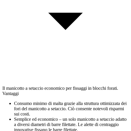
Il manicotto a setaccio economico per fissaggi in blocchi forati.
Vantaggi
Consumo minimo di malta grazie alla struttura ottimizzata dei
fori del manicotto a setaccio. Ciò consente notevoli risparmi
sui costi.
Semplice ed economico – un solo manicotto a setaccio adatto
a diversi diametri di barre filettate. Le alette di centraggio
innovative fissano le barre filettate.