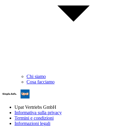
Chi siamo
Cosa facciamo
Upat Vertriebs GmbH
Informativa sulla privacy
Termini e condizioni
Informazioni legali