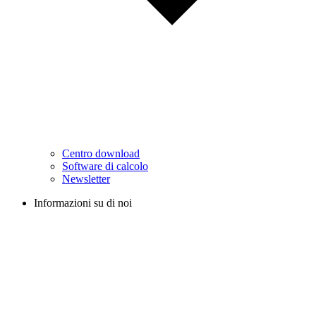
Centro download
Software di calcolo
Newsletter
Informazioni su di noi