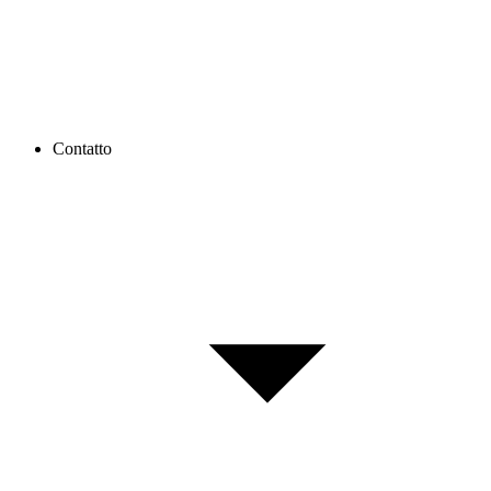
Contatto