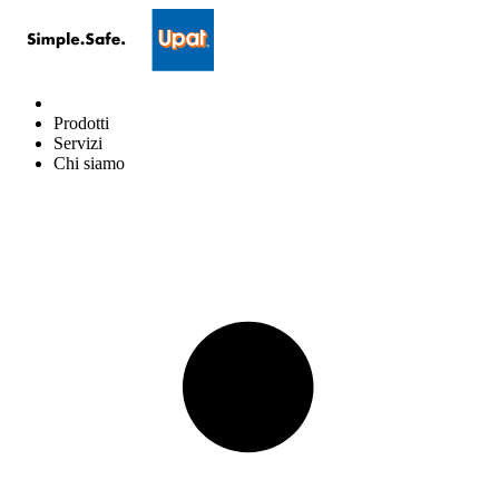
Prodotti
Servizi
Chi siamo