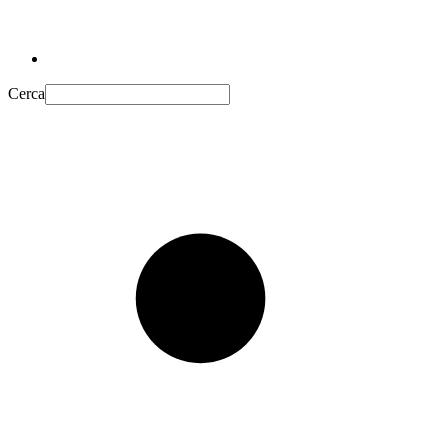
Cerca