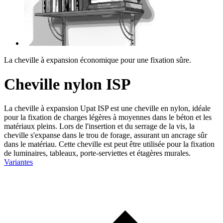
La cheville à expansion économique pour une fixation sûre.
Cheville nylon ISP
La cheville à expansion Upat ISP est une cheville en nylon, idéale
pour la fixation de charges légères à moyennes dans le béton et les
matériaux pleins. Lors de l'insertion et du serrage de la vis, la
cheville s'expanse dans le trou de forage, assurant un ancrage sûr
dans le matériau. Cette cheville est peut être utilisée pour la fixation
de luminaires, tableaux, porte-serviettes et étagères murales.
Variantes