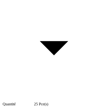
Quantité
25
Pce(s)