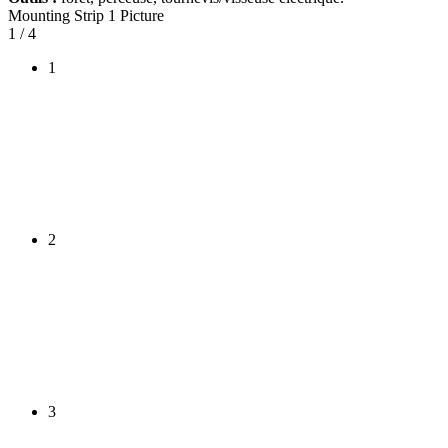
Mounting Strip 1 Picture
1
/ 4
1
2
3