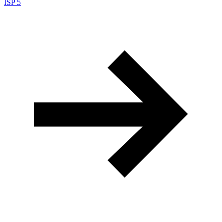
ISP 5