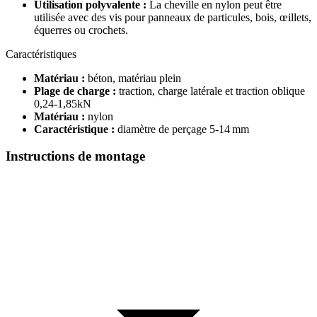
Utilisation polyvalente :
La cheville en nylon peut être
utilisée avec des vis pour panneaux de particules, bois, œillets,
équerres ou crochets.
Caractéristiques
Matériau :
béton, matériau plein
Plage de charge :
traction, charge latérale et traction oblique
0,24-1,85kN
Matériau :
nylon
Caractéristique :
diamètre de perçage 5‑14 mm
Instructions de montage