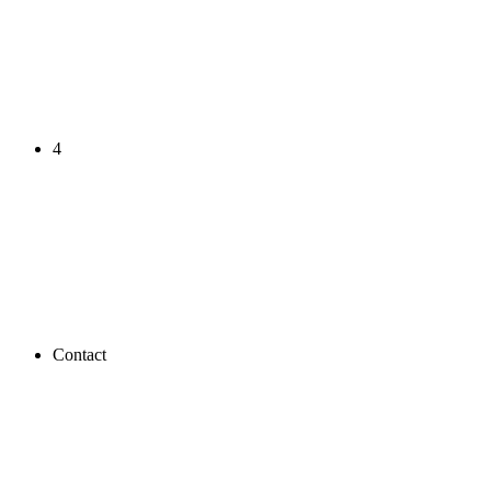
4
Contact