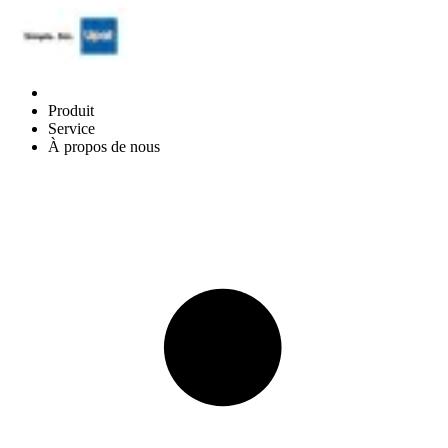
Produit
Service
À propos de nous