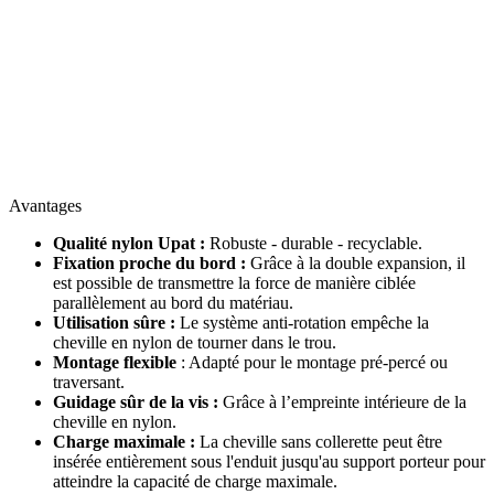
Avantages
Qualité nylon Upat :
Robuste - durable - recyclable.
Fixation proche du bord :
Grâce à la double expansion, il
est possible de transmettre la force de manière ciblée
parallèlement au bord du matériau.
Utilisation sûre :
Le système anti-rotation empêche la
cheville en nylon de tourner dans le trou.
Montage flexible
: Adapté pour le montage pré-percé ou
traversant.
Guidage sûr de la vis :
Grâce à l’empreinte intérieure de la
cheville en nylon.
Charge maximale :
La cheville sans collerette peut être
insérée entièrement sous l'enduit jusqu'au support porteur pour
atteindre la capacité de charge maximale.