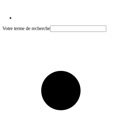
Votre terme de recherche