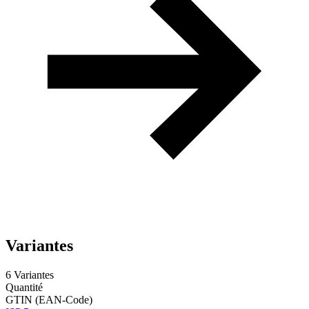
Variantes
6 Variantes
Quantité
GTIN (EAN-Code)