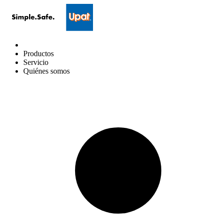
Productos
Servicio
Quiénes somos