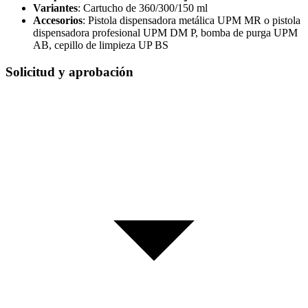
Variantes
: Cartucho de 360/300/150 ml
Accesorios
: Pistola dispensadora metálica UPM MR o pistola
dispensadora profesional UPM DM P, bomba de purga UPM
AB, cepillo de limpieza UP BS
Solicitud y aprobación