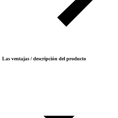
Las ventajas / descripción del producto