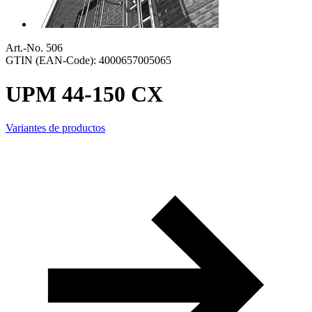
Art.-No. 506
GTIN (EAN-Code): 4000657005065
UPM 44-150 CX
Variantes de productos