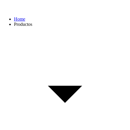
Home
Productos