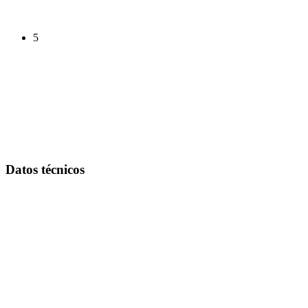
5
Datos técnicos