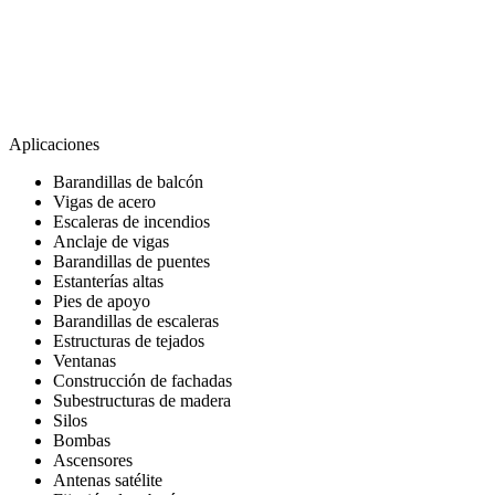
Aplicaciones
Barandillas de balcón
Vigas de acero
Escaleras de incendios
Anclaje de vigas
Barandillas de puentes
Estanterías altas
Pies de apoyo
Barandillas de escaleras
Estructuras de tejados
Ventanas
Construcción de fachadas
Subestructuras de madera
Silos
Bombas
Ascensores
Antenas satélite