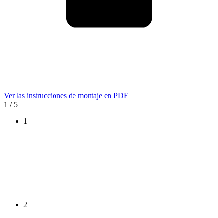
Ver las instrucciones de montaje en PDF
1
/ 5
1
2