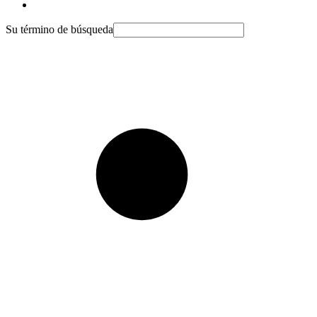
Su término de búsqueda