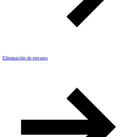
Eliminación de envases