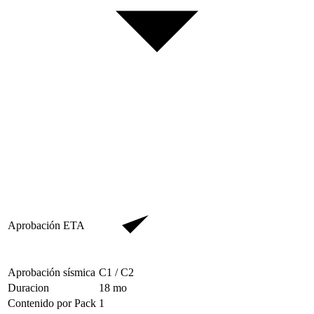
Aprobación ETA
Aprobación sísmica
C1 / C2
Duracion
18
mo
Contenido por Pack
1