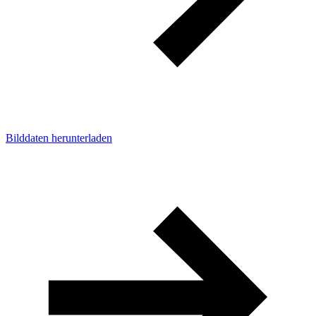
Bilddaten herunterladen