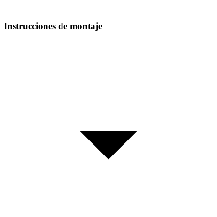
Instrucciones de montaje