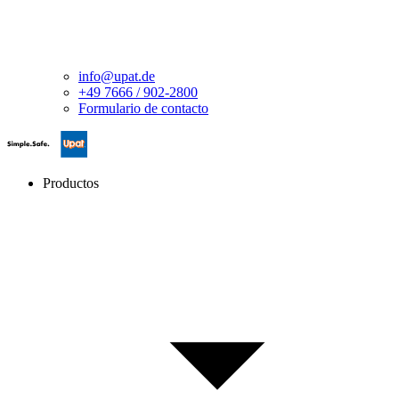
info@upat.de
+49 7666 / 902-2800
Formulario de contacto
Productos