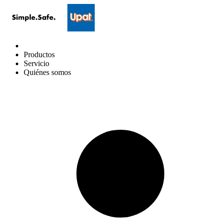
Productos
Servicio
Quiénes somos