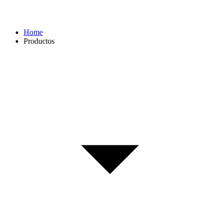
Home
Productos