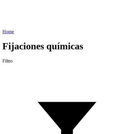
Home
Fijaciones químicas
Filtro