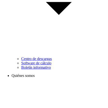
Centro de descargas
Software de cálculo
Boletín informativo
Quiénes somos