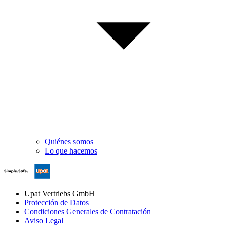
Quiénes somos
Lo que hacemos
Upat Vertriebs GmbH
Protección de Datos
Condiciones Generales de Contratación
Aviso Legal