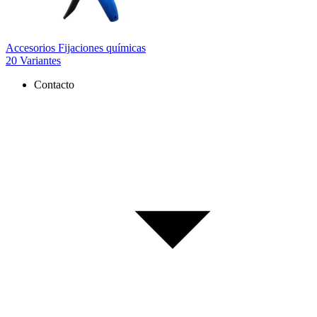
Accesorios Fijaciones químicas
20 Variantes
Contacto