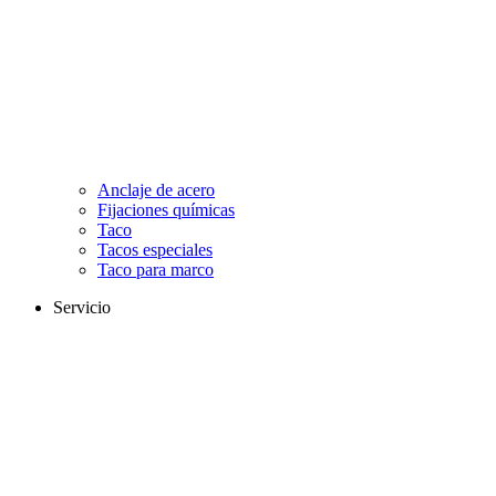
Anclaje de acero
Fijaciones químicas
Taco
Tacos especiales
Taco para marco
Servicio