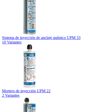
Sistema de inyección de anclaje químico UPM 33
10 Variantes
Mortero de inyección UPM 22
2 Variantes