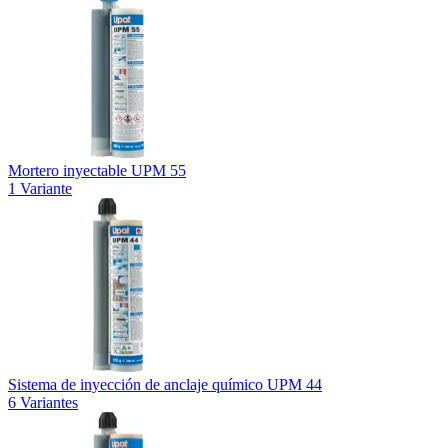
Mortero inyectable UPM 55
1 Variante
Sistema de inyección de anclaje químico UPM 44
6 Variantes