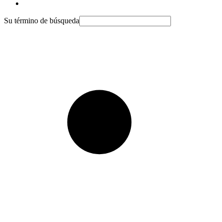
Su término de búsqueda