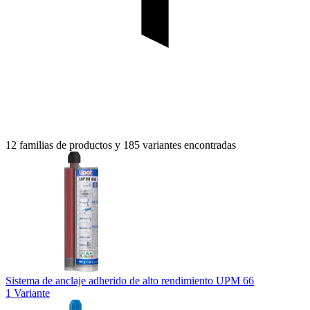
12 familias de productos y 185 variantes encontradas
Sistema de anclaje adherido de alto rendimiento UPM 66
1 Variante