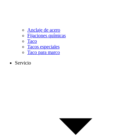
Anclaje de acero
Fijaciones químicas
Taco
Tacos especiales
Taco para marco
Servicio