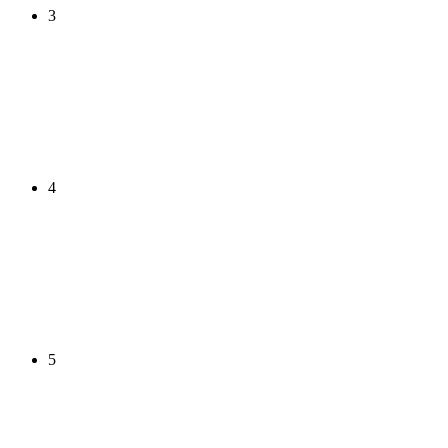
3
4
5