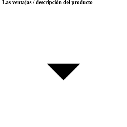
Las ventajas / descripción del producto