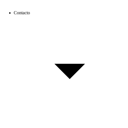
Contacto