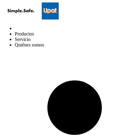
Productos
Servicio
Quiénes somos