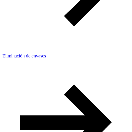
Eliminación de envases