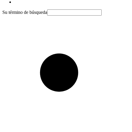
Su término de búsqueda