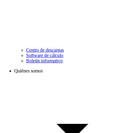
Centro de descargas
Software de cálculo
Boletín informativo
Quiénes somos