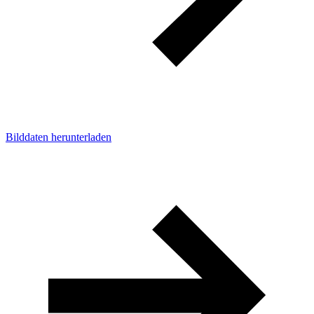
Bilddaten herunterladen