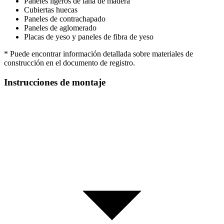
Paneles ligeros de lana de madera
Cubiertas huecas
Paneles de contrachapado
Paneles de aglomerado
Placas de yeso y paneles de fibra de yeso
* Puede encontrar información detallada sobre materiales de
construcción en el documento de registro.
Instrucciones de montaje