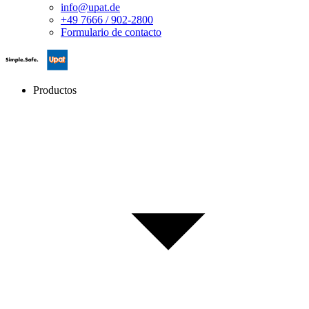
info@upat.de
+49 7666 / 902-2800
Formulario de contacto
Productos