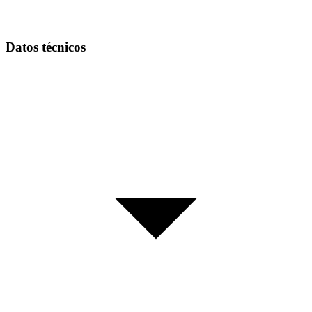
Datos técnicos