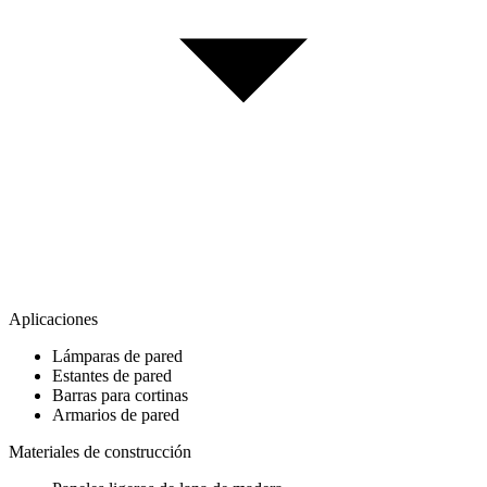
Aplicaciones
Lámparas de pared
Estantes de pared
Barras para cortinas
Armarios de pared
Materiales de construcción