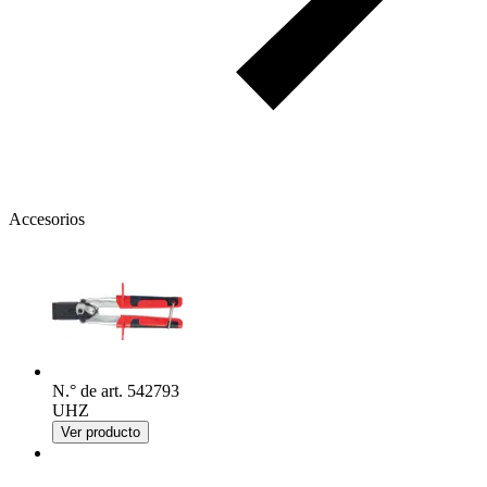
Accesorios
N.° de art. 542793
UHZ
Ver producto