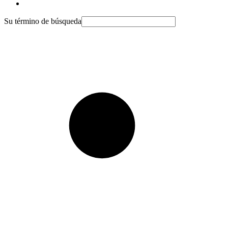
Su término de búsqueda