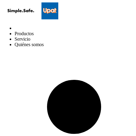
Productos
Servicio
Quiénes somos