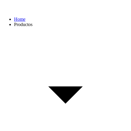
Home
Productos