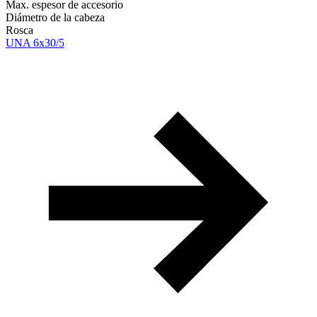
Max. espesor de accesorio
Diámetro de la cabeza
Rosca
UNA 6x30/5