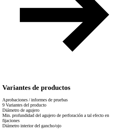
Variantes de productos
Aprobaciones / informes de pruebas
9 Variantes del producto
Diámetro de agujero
Min. profundidad del agujero de perforación a tal efecto en
fijaciones
Diámetro interior del gancho/ojo