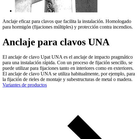
Anclaje eficaz para clavos que facilita la instalación. Homologado
para hormigón (fijaciones múltiples) y protección contra incendios.
Anclaje para clavos UNA
El anclaje de clavo Upat UNA es el anclaje de impacto pragmático
para una instalación rápida. Con un proceso de fijación sencillo, se
puede utilizar para fijaciones tanto en interiores como en exteriores.
El anclaje de clavo UNA se utiliza habitualmente, por ejemplo, para
la fijación de rieles de montaje y subestructuras de metal o madera.
Variantes de productos