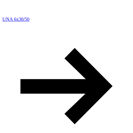
UNA 6x30/50