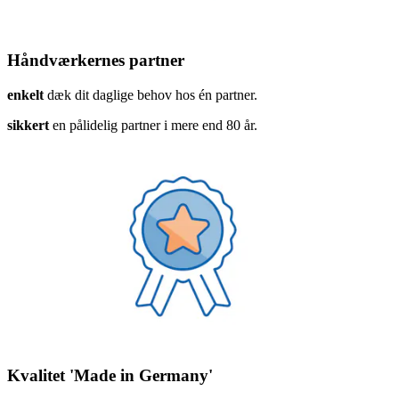
Håndværkernes partner
enkelt
dæk dit daglige behov hos én partner.
sikkert
en pålidelig partner i mere end 80 år.
Kvalitet 'Made in Germany'