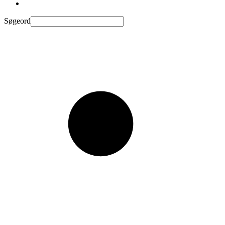
Søgeord