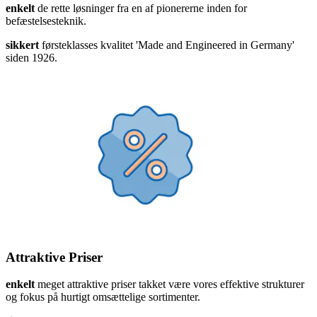
enkelt
de rette løsninger fra en af pionererne inden for
befæstelsesteknik.
sikkert
førsteklasses kvalitet 'Made and Engineered in Germany'
siden 1926.
Attraktive Priser
enkelt
meget attraktive priser takket være vores effektive strukturer
og fokus på hurtigt omsættelige sortimenter.