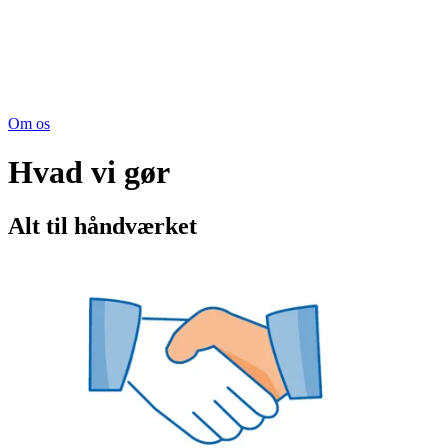
Om os
Hvad vi gør
Alt til håndværket