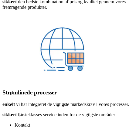
sikkert
den bedste kombination af pris og kvalitet gennem vores
fremragende produkter.
Strømlinede processer
enkelt
vi har integreret de vigtigste markedskrav i vores processer.
sikkert
førsteklasses service inden for de vigtigste områder.
Kontakt