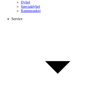
Dybel
Specialdybel
Rammeanker
Service