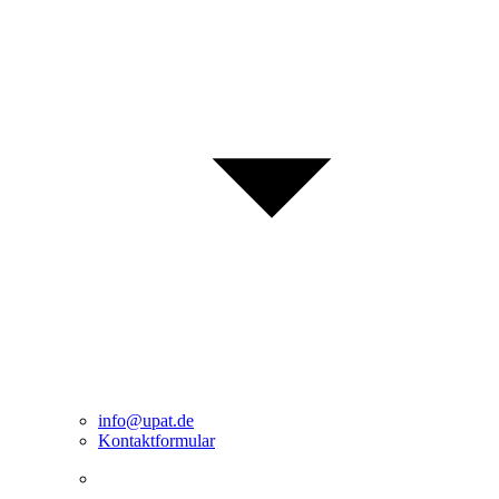
info@upat.de
Kontaktformular