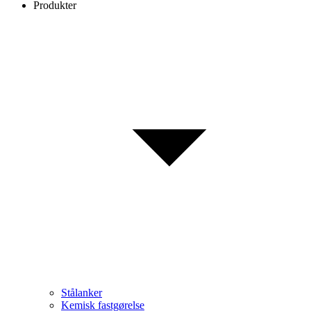
Produkter
Stålanker
Kemisk fastgørelse