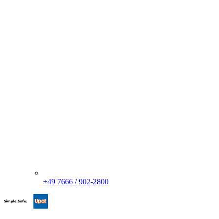
+49 7666 / 902-2800