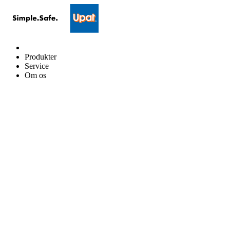
Produkter
Service
Om os