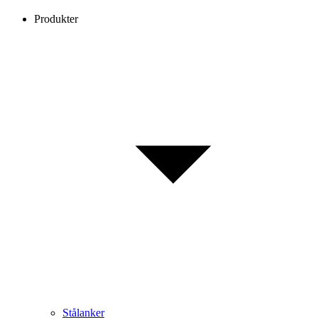
Produkter
Stålanker