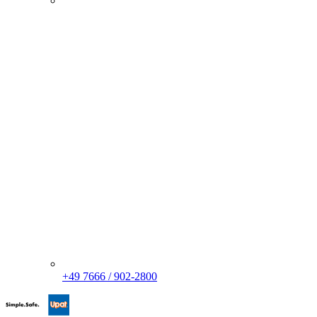
+49 7666 / 902-2800