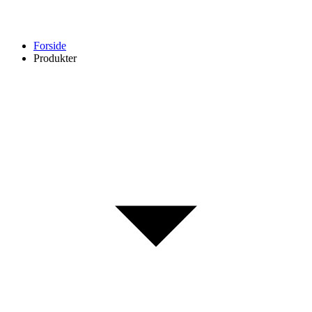
Forside
Produkter