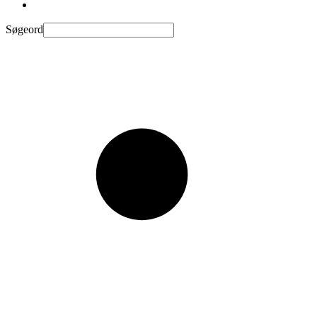
Søgeord