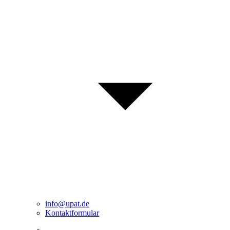
info@upat.de
Kontaktformular